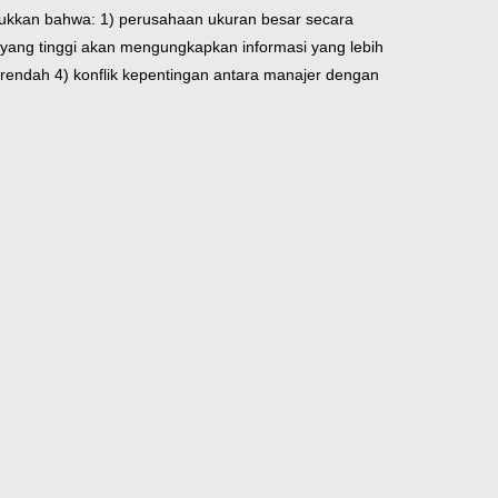
njukkan bahwa: 1) perusahaan ukuran besar secara
ang tinggi akan mengungkapkan informasi yang lebih
rendah 4) konflik kepentingan antara manajer dengan