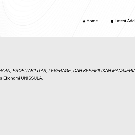
Home
Latest Addi
AAN, PROFITABILITAS, LEVERAGE, DAN KEPEMILIKAN MANAJE
tas Ekonomi UNISSULA.