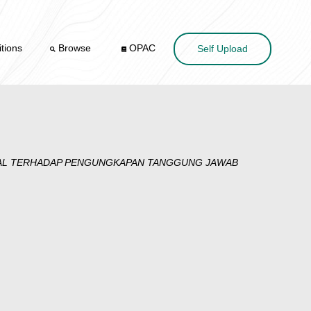
tions
Browse
OPAC
Self Upload
RIAL TERHADAP PENGUNGKAPAN TANGGUNG JAWAB