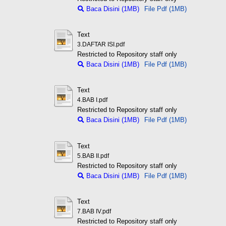
Baca Disini (1MB)
File Pdf (1MB)
Text
3.DAFTAR ISI.pdf
Restricted to Repository staff only
Baca Disini (1MB)
File Pdf (1MB)
Text
4.BAB I.pdf
Restricted to Repository staff only
Baca Disini (1MB)
File Pdf (1MB)
Text
5.BAB II.pdf
Restricted to Repository staff only
Baca Disini (1MB)
File Pdf (1MB)
Text
7.BAB IV.pdf
Restricted to Repository staff only