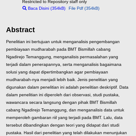
Restricted to Repository staff only
Baca Disini (354kB)
File Pdf (354kB)
Abstract
Penelitian ini bertujuan untuk menganalisis pengembangan
pembiayaan mudharabah pada BMT Bismillah cabang
Ngadirejo Temanggung, menganalisis permasalahan yang
terjadi dalam penerapannya, serta menganalisis bagaimana
solusi yang dapat dipertimbangkan agar pembiayaan
mudharabah-nya menjadi lebih baik. Jenis penelitian yang
digunakan dalam penelitian ini adalah penelitian deskriptif. Data
dalam penelitian ini diperoleh dari observasi, studi pustaka,
wawancara secara langsung dengan pihak BMT Bismillah
cabang Ngadirejo Temanggung, dan menganalisis data untuk
memperoleh gambaran riil yang terjadi pada BMT. Lalu, data
tersebut dibandingkan dengan teori yang didapat dari studi
pustaka. Hasil dari penelitian yang telah dilakukan menunjukan