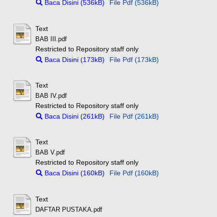
Baca Disini (536kB)
File Pdf (536kB)
Text
BAB III.pdf
Restricted to Repository staff only
Baca Disini (173kB)
File Pdf (173kB)
Text
BAB IV.pdf
Restricted to Repository staff only
Baca Disini (261kB)
File Pdf (261kB)
Text
BAB V.pdf
Restricted to Repository staff only
Baca Disini (160kB)
File Pdf (160kB)
Text
DAFTAR PUSTAKA.pdf