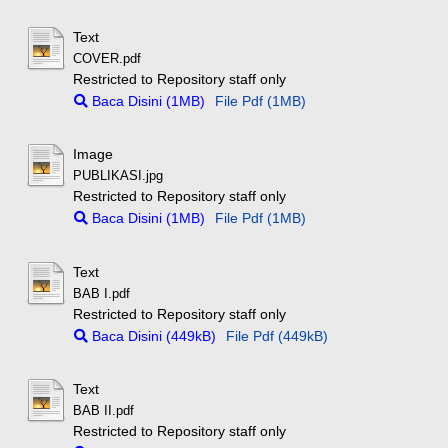
Text
COVER.pdf
Restricted to Repository staff only
Baca Disini (1MB)
File Pdf (1MB)
Image
PUBLIKASI.jpg
Restricted to Repository staff only
Baca Disini (1MB)
File Pdf (1MB)
Text
BAB I.pdf
Restricted to Repository staff only
Baca Disini (449kB)
File Pdf (449kB)
Text
BAB II.pdf
Restricted to Repository staff only