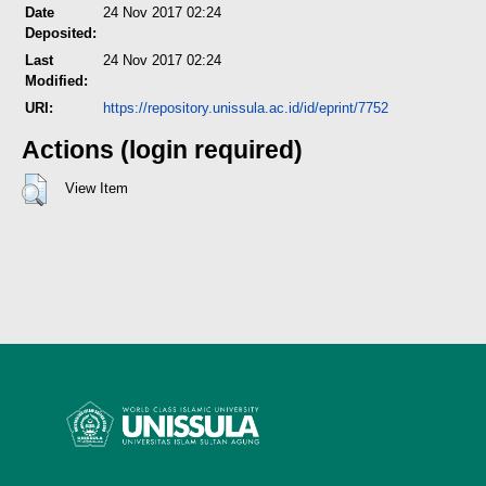
Date
24 Nov 2017 02:24
Deposited:
Last
24 Nov 2017 02:24
Modified:
URI:
https://repository.unissula.ac.id/id/eprint/7752
Actions (login required)
View Item