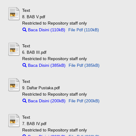
Text
8. BAB V.pdf
Restricted to Repository staff only
Baca Disini (110kB)
File Pdf (110kB)
Text
6. BAB III.pdf
Restricted to Repository staff only
Baca Disini (385kB)
File Pdf (385kB)
Text
9. Daftar Pustaka.pdf
Restricted to Repository staff only
Baca Disini (200kB)
File Pdf (200kB)
Text
7. BAB IV.pdf
Restricted to Repository staff only