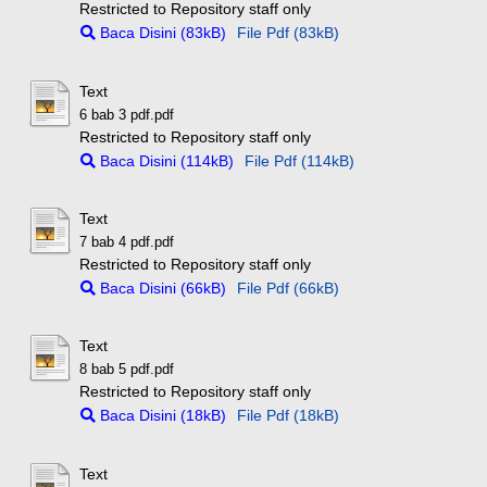
Restricted to Repository staff only
Baca Disini (83kB)
File Pdf (83kB)
Text
6 bab 3 pdf.pdf
Restricted to Repository staff only
Baca Disini (114kB)
File Pdf (114kB)
Text
7 bab 4 pdf.pdf
Restricted to Repository staff only
Baca Disini (66kB)
File Pdf (66kB)
Text
8 bab 5 pdf.pdf
Restricted to Repository staff only
Baca Disini (18kB)
File Pdf (18kB)
Text