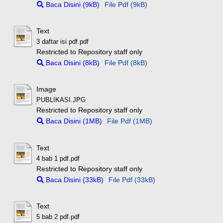
Baca Disini (9kB)
File Pdf (9kB)
Text
3 daftar isi pdf.pdf
Restricted to Repository staff only
Baca Disini (8kB)
File Pdf (8kB)
Image
PUBLIKASI.JPG
Restricted to Repository staff only
Baca Disini (1MB)
File Pdf (1MB)
Text
4 bab 1 pdf.pdf
Restricted to Repository staff only
Baca Disini (33kB)
File Pdf (33kB)
Text
5 bab 2 pdf.pdf