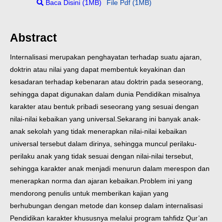
Baca Disini (1MB)
File Pdf (1MB)
Abstract
Internalisasi merupakan penghayatan terhadap suatu ajaran,
doktrin atau nilai yang dapat membentuk keyakinan dan
kesadaran terhadap kebenaran atau doktrin pada seseorang,
sehingga dapat digunakan dalam dunia Pendidikan misalnya
karakter atau bentuk pribadi seseorang yang sesuai dengan
nilai-nilai kebaikan yang universal.
Sekarang ini banyak anak-
anak sekolah yang tidak menerapkan nilai-nilai kebaikan
universal tersebut dalam dirinya, sehingga muncul perilaku-
perilaku anak yang tidak sesuai dengan nilai-nilai tersebut,
sehingga karakter anak menjadi menurun dalam merespon dan
menerapkan norma dan ajaran kebaikan.
Problem ini yang
mendorong penulis untuk memberikan kajian yang
berhubungan dengan metode dan konsep dalam internalisasi
Pendidikan karakter khususnya melalui program tahfidz Qur’an