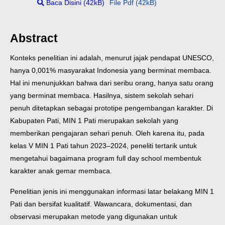
Baca Disini (42kB)
File Pdf (42kB)
Abstract
Konteks penelitian ini adalah, menurut jajak pendapat UNESCO,
hanya 0,001% masyarakat Indonesia yang berminat membaca.
Hal ini menunjukkan bahwa dari seribu orang, hanya satu orang
yang berminat membaca. Hasilnya, sistem sekolah sehari
penuh ditetapkan sebagai prototipe pengembangan karakter. Di
Kabupaten Pati, MIN 1 Pati merupakan sekolah yang
memberikan pengajaran sehari penuh. Oleh karena itu, pada
kelas V MIN 1 Pati tahun 2023–2024, peneliti tertarik untuk
mengetahui bagaimana program full day school membentuk
karakter anak gemar membaca.
Penelitian jenis ini menggunakan informasi latar belakang MIN 1
Pati dan bersifat kualitatif. Wawancara, dokumentasi, dan
observasi merupakan metode yang digunakan untuk