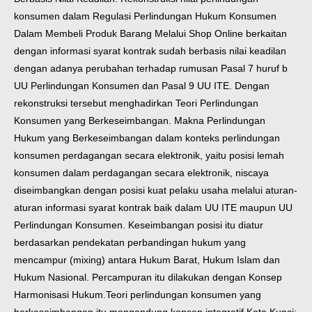
konsumen dalam Regulasi Perlindungan Hukum Konsumen
Dalam Membeli Produk Barang Melalui Shop Online berkaitan
dengan informasi syarat kontrak sudah berbasis nilai keadilan
dengan adanya perubahan terhadap rumusan Pasal 7 huruf b
UU Perlindungan Konsumen dan Pasal 9 UU ITE. Dengan
rekonstruksi tersebut menghadirkan Teori Perlindungan
Konsumen yang Berkeseimbangan. Makna Perlindungan
Hukum yang Berkeseimbangan dalam konteks perlindungan
konsumen perdagangan secara elektronik, yaitu posisi lemah
konsumen dalam perdagangan secara elektronik, niscaya
diseimbangkan dengan posisi kuat pelaku usaha melalui aturan-
aturan informasi syarat kontrak baik dalam UU ITE maupun UU
Perlindungan Konsumen. Keseimbangan posisi itu diatur
berdasarkan pendekatan perbandingan hukum yang
mencampur (mixing) antara Hukum Barat, Hukum Islam dan
Hukum Nasional. Percampuran itu dilakukan dengan Konsep
Harmonisasi Hukum.Teori perlindungan konsumen yang