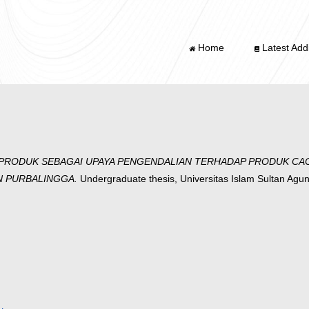
Home
Latest Addi
 PRODUK SEBAGAI UPAYA PENGENDALIAN TERHADAP PRODUK CAC
N PURBALINGGA.
Undergraduate thesis, Universitas Islam Sultan Agun