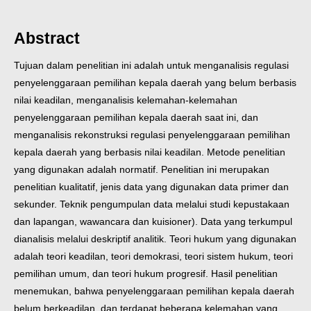
Abstract
Tujuan dalam penelitian ini adalah untuk menganalisis regulasi
penyelenggaraan pemilihan kepala daerah yang belum berbasis
nilai keadilan, menganalisis kelemahan-kelemahan
penyelenggaraan pemilihan kepala daerah saat ini, dan
menganalisis rekonstruksi regulasi penyelenggaraan pemilihan
kepala daerah yang berbasis nilai keadilan. Metode penelitian
yang digunakan adalah normatif. Penelitian ini merupakan
penelitian kualitatif, jenis data yang digunakan data primer dan
sekunder. Teknik pengumpulan data melalui studi kepustakaan
dan lapangan, wawancara dan kuisioner). Data yang terkumpul
dianalisis melalui deskriptif analitik. Teori hukum yang digunakan
adalah teori keadilan, teori demokrasi, teori sistem hukum, teori
pemilihan umum, dan teori hukum progresif. Hasil penelitian
menemukan, bahwa penyelenggaraan pemilihan kepala daerah
belum berkeadilan, dan terdapat beberapa kelemahan yang