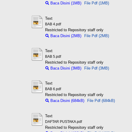
Baca Disini (1MB)
File Pdf (1MB)
Text
BAB 4.pdf
Restricted to Repository staff only
Baca Disini (2MB)
File Pdf (2MB)
Text
BAB 5.pdf
Restricted to Repository staff only
Baca Disini (3MB)
File Pdf (3MB)
Text
BAB 6.pdf
Restricted to Repository staff only
Baca Disini (684kB)
File Pdf (684kB)
Text
DAFTAR PUSTAKA.pdf
Restricted to Repository staff only