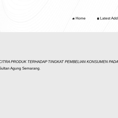
Home
Latest Addi
CITRA PRODUK TERHADAP TINGKAT PEMBELIAN KONSUMEN PADA
 Sultan Agung Semarang.