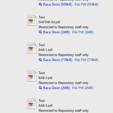
Baca Disini (559kB)
File Pdf (559kB)
Text
DAFTAR ISI.pdf
Restricted to Repository staff only
Baca Disini (1MB)
File Pdf (1MB)
Text
BAB 1.pdf
Restricted to Repository staff only
Baca Disini (778kB)
File Pdf (778kB)
Text
BAB 2.pdf
Restricted to Repository staff only
Baca Disini (2MB)
File Pdf (2MB)
Text
BAB 3.pdf
Restricted to Repository staff only