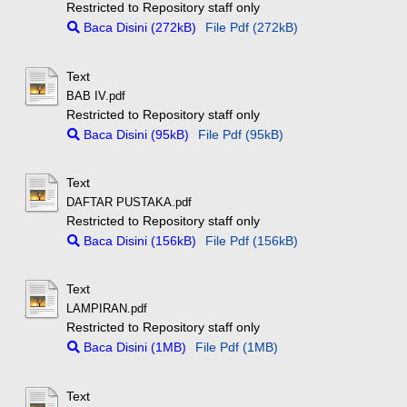
Restricted to Repository staff only
Baca Disini (272kB)
File Pdf (272kB)
Text
BAB IV.pdf
Restricted to Repository staff only
Baca Disini (95kB)
File Pdf (95kB)
Text
DAFTAR PUSTAKA.pdf
Restricted to Repository staff only
Baca Disini (156kB)
File Pdf (156kB)
Text
LAMPIRAN.pdf
Restricted to Repository staff only
Baca Disini (1MB)
File Pdf (1MB)
Text