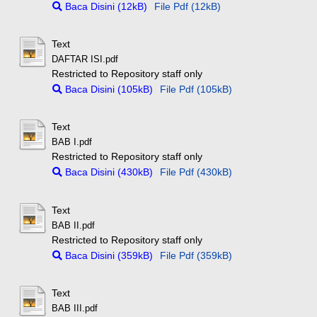
Baca Disini (12kB)
File Pdf (12kB)
Text
DAFTAR ISI.pdf
Restricted to Repository staff only
Baca Disini (105kB)
File Pdf (105kB)
Text
BAB I.pdf
Restricted to Repository staff only
Baca Disini (430kB)
File Pdf (430kB)
Text
BAB II.pdf
Restricted to Repository staff only
Baca Disini (359kB)
File Pdf (359kB)
Text
BAB III.pdf