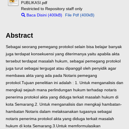
PUBLIKASI.pdf
Restricted to Repository staff only
Baca Disini (400kB)
File Pdf (400kB)
Abstract
Sebagai seorang pemegang protokol selain bisa belajar banyak
juga terdapat konsekuensi yang diterimanya yaitu apabila akta
tersebut terdapat masalah hukum, sebagai pemegang protokol
juga turut sebagai tergugat atau dipanggil oleh penyidik agar
membawa akta yang ada pada Notaris pemegang
protokol.Tujuan penelitian ini adalah : 1. Untuk menganalisis dan
mengkaji sejauh mana perlindungan hukum terhadap notaris
penerima protokol akta yang diduga terkait masalah hukum di
kota Semarang.2. Untuk menganalisis dan mengkaji hambatan-
hambatan Notaris dalam melaksanakan tugasnya sebagai
notaris penerima protokol akta yang diduga terkait masalah
hukum di kota Semarang.3.Untuk memformulasikan