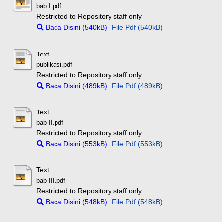
bab I.pdf
Restricted to Repository staff only
Baca Disini (540kB)
File Pdf (540kB)
Text
publikasi.pdf
Restricted to Repository staff only
Baca Disini (489kB)
File Pdf (489kB)
Text
bab II.pdf
Restricted to Repository staff only
Baca Disini (553kB)
File Pdf (553kB)
Text
bab III.pdf
Restricted to Repository staff only
Baca Disini (548kB)
File Pdf (548kB)