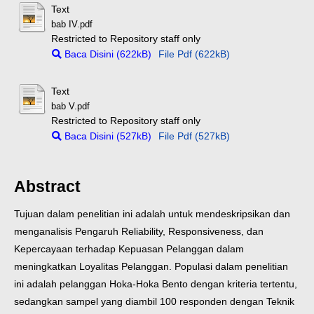
Text
bab IV.pdf
Restricted to Repository staff only
Baca Disini (622kB)
File Pdf (622kB)
Text
bab V.pdf
Restricted to Repository staff only
Baca Disini (527kB)
File Pdf (527kB)
Abstract
Tujuan dalam penelitian ini adalah untuk mendeskripsikan dan
menganalisis Pengaruh Reliability, Responsiveness, dan
Kepercayaan terhadap Kepuasan Pelanggan dalam
meningkatkan Loyalitas Pelanggan. Populasi dalam penelitian
ini adalah pelanggan Hoka-Hoka Bento dengan kriteria tertentu,
sedangkan sampel yang diambil 100 responden dengan Teknik