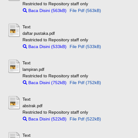
Restricted to Repository staff only
Baca Disini (563kB)
File Pdf (563kB)
Text
daftar pustaka.pdf
Restricted to Repository staff only
Baca Disini (533kB)
File Pdf (533kB)
Text
lampiran.pdf
Restricted to Repository staff only
Baca Disini (752kB)
File Pdf (752kB)
Text
abstrak.pdf
Restricted to Repository staff only
Baca Disini (522kB)
File Pdf (522kB)
Text