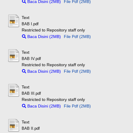
Baca Disini (2MB)
File Pdf (2MB)
Text
BAB I.pdf
Restricted to Repository staff only
Baca Disini (2MB)
File Pdf (2MB)
Text
BAB IV.pdf
Restricted to Repository staff only
Baca Disini (2MB)
File Pdf (2MB)
Text
BAB III.pdf
Restricted to Repository staff only
Baca Disini (2MB)
File Pdf (2MB)
Text
BAB II.pdf