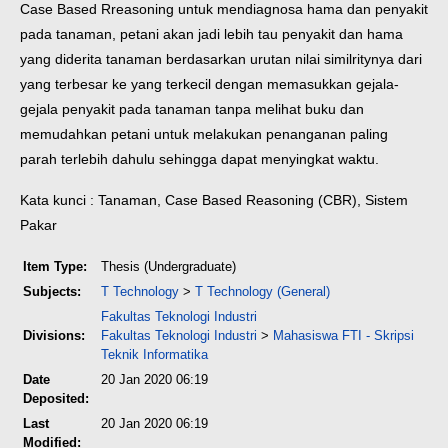
Case Based Rreasoning untuk mendiagnosa hama dan penyakit
pada tanaman, petani akan jadi lebih tau penyakit dan hama
yang diderita tanaman berdasarkan urutan nilai similritynya dari
yang terbesar ke yang terkecil dengan memasukkan gejala-
gejala penyakit pada tanaman tanpa melihat buku dan
memudahkan petani untuk melakukan penanganan paling
parah terlebih dahulu sehingga dapat menyingkat waktu.
Kata kunci : Tanaman, Case Based Reasoning (CBR), Sistem
Pakar
Item Type:
Thesis (Undergraduate)
Subjects:
T Technology
>
T Technology (General)
Fakultas Teknologi Industri
Divisions:
Fakultas Teknologi Industri
>
Mahasiswa FTI - Skripsi
Teknik Informatika
Date
20 Jan 2020 06:19
Deposited:
Last
20 Jan 2020 06:19
Modified: