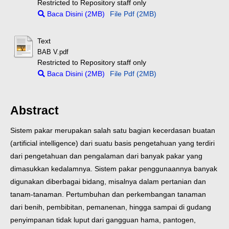
Restricted to Repository staff only
Baca Disini (2MB)
File Pdf (2MB)
Text
BAB V.pdf
Restricted to Repository staff only
Baca Disini (2MB)
File Pdf (2MB)
Abstract
Sistem pakar merupakan salah satu bagian kecerdasan buatan
(artificial intelligence) dari suatu basis pengetahuan yang terdiri
dari pengetahuan dan pengalaman dari banyak pakar yang
dimasukkan kedalamnya. Sistem pakar penggunaannya banyak
digunakan diberbagai bidang, misalnya dalam pertanian dan
tanam-tanaman. Pertumbuhan dan perkembangan tanaman
dari benih, pembibitan, pemanenan, hingga sampai di gudang
penyimpanan tidak luput dari gangguan hama, pantogen,