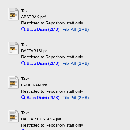
Text
ABSTRAK.pdf
Restricted to Repository staff only
Baca Disini (2MB)
File Pdf (2MB)
Text
DAFTAR ISI.pdf
Restricted to Repository staff only
Baca Disini (2MB)
File Pdf (2MB)
Text
LAMPIRAN.pdf
Restricted to Repository staff only
Baca Disini (2MB)
File Pdf (2MB)
Text
DAFTAR PUSTAKA.pdf
Restricted to Repository staff only