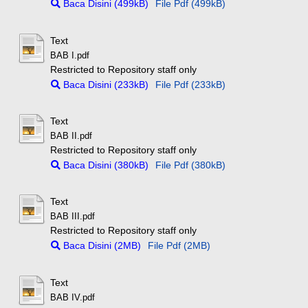
Baca Disini (499kB)
File Pdf (499kB)
Text
BAB I.pdf
Restricted to Repository staff only
Baca Disini (233kB)
File Pdf (233kB)
Text
BAB II.pdf
Restricted to Repository staff only
Baca Disini (380kB)
File Pdf (380kB)
Text
BAB III.pdf
Restricted to Repository staff only
Baca Disini (2MB)
File Pdf (2MB)
Text
BAB IV.pdf