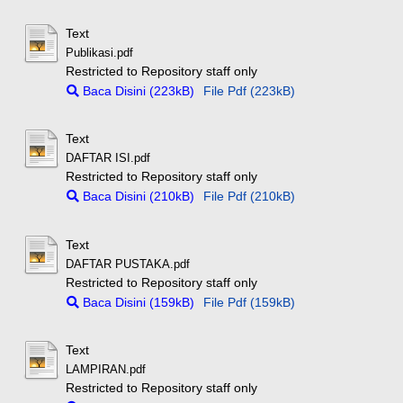
Text
Publikasi.pdf
Restricted to Repository staff only
Baca Disini (223kB)
File Pdf (223kB)
Text
DAFTAR ISI.pdf
Restricted to Repository staff only
Baca Disini (210kB)
File Pdf (210kB)
Text
DAFTAR PUSTAKA.pdf
Restricted to Repository staff only
Baca Disini (159kB)
File Pdf (159kB)
Text
LAMPIRAN.pdf
Restricted to Repository staff only