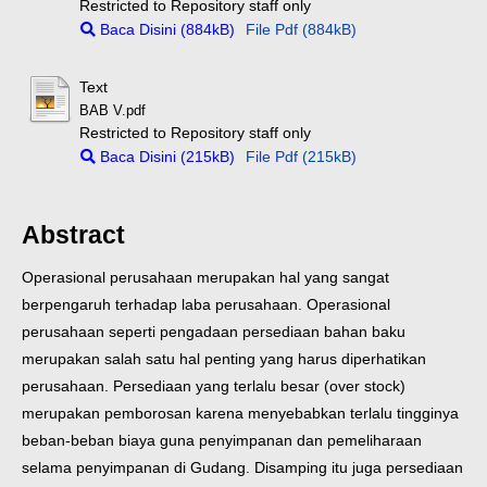
Restricted to Repository staff only
Baca Disini (884kB)
File Pdf (884kB)
Text
BAB V.pdf
Restricted to Repository staff only
Baca Disini (215kB)
File Pdf (215kB)
Abstract
Operasional perusahaan merupakan hal yang sangat
berpengaruh terhadap laba perusahaan. Operasional
perusahaan seperti pengadaan persediaan bahan baku
merupakan salah satu hal penting yang harus diperhatikan
perusahaan. Persediaan yang terlalu besar (over stock)
merupakan pemborosan karena menyebabkan terlalu tingginya
beban-beban biaya guna penyimpanan dan pemeliharaan
selama penyimpanan di Gudang. Disamping itu juga persediaan