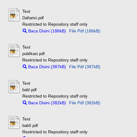
Text
Daftarisi.pdf
Restricted to Repository staff only
Baca Disini (186kB)
File Pdf (186kB)
Text
publikasi.pdf
Restricted to Repository staff only
Baca Disini (387kB)
File Pdf (387kB)
Text
babI.pdf
Restricted to Repository staff only
Baca Disini (382kB)
File Pdf (382kB)
Text
babII.pdf
Restricted to Repository staff only