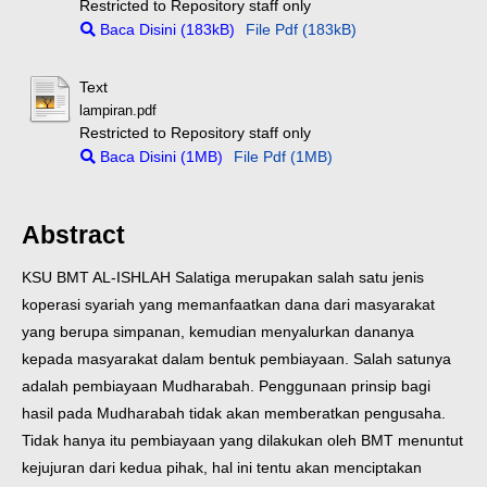
Restricted to Repository staff only
Baca Disini (183kB)
File Pdf (183kB)
Text
lampiran.pdf
Restricted to Repository staff only
Baca Disini (1MB)
File Pdf (1MB)
Abstract
KSU BMT AL-ISHLAH Salatiga merupakan salah satu jenis
koperasi syariah yang memanfaatkan dana dari masyarakat
yang berupa simpanan, kemudian menyalurkan dananya
kepada masyarakat dalam bentuk pembiayaan. Salah satunya
adalah pembiayaan Mudharabah. Penggunaan prinsip bagi
hasil pada Mudharabah tidak akan memberatkan pengusaha.
Tidak hanya itu pembiayaan yang dilakukan oleh BMT menuntut
kejujuran dari kedua pihak, hal ini tentu akan menciptakan