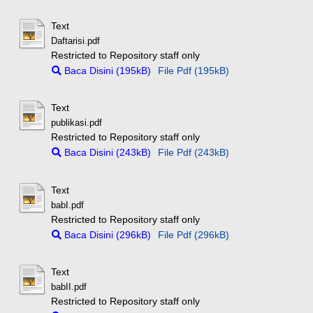
Text
Daftarisi.pdf
Restricted to Repository staff only
Baca Disini (195kB)
File Pdf (195kB)
Text
publikasi.pdf
Restricted to Repository staff only
Baca Disini (243kB)
File Pdf (243kB)
Text
babI.pdf
Restricted to Repository staff only
Baca Disini (296kB)
File Pdf (296kB)
Text
babII.pdf
Restricted to Repository staff only