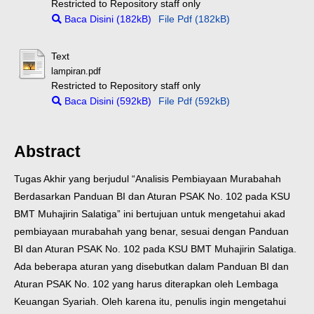
Restricted to Repository staff only
Baca Disini (182kB)
File Pdf (182kB)
Text
lampiran.pdf
Restricted to Repository staff only
Baca Disini (592kB)
File Pdf (592kB)
Abstract
Tugas Akhir yang berjudul “Analisis Pembiayaan Murabahah
Berdasarkan Panduan BI dan Aturan PSAK No. 102 pada KSU
BMT Muhajirin Salatiga” ini bertujuan untuk mengetahui akad
pembiayaan murabahah yang benar, sesuai dengan Panduan
BI dan Aturan PSAK No. 102 pada KSU BMT Muhajirin Salatiga.
Ada beberapa aturan yang disebutkan dalam Panduan BI dan
Aturan PSAK No. 102 yang harus diterapkan oleh Lembaga
Keuangan Syariah. Oleh karena itu, penulis ingin mengetahui