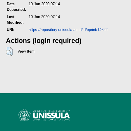
Date
10 Jan 2020 07:14
Deposited:
Last
10 Jan 2020 07:14
Modified:
URI:
https://repository.unissula.ac.id/id/eprint/14622
Actions (login required)
View Item