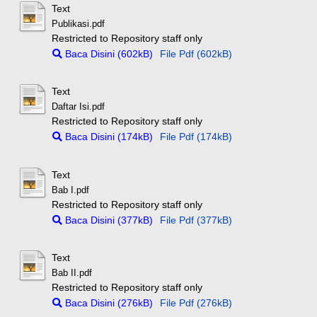
Text
Publikasi.pdf
Restricted to Repository staff only
Baca Disini (602kB)
File Pdf (602kB)
Text
Daftar Isi.pdf
Restricted to Repository staff only
Baca Disini (174kB)
File Pdf (174kB)
Text
Bab I.pdf
Restricted to Repository staff only
Baca Disini (377kB)
File Pdf (377kB)
Text
Bab II.pdf
Restricted to Repository staff only
Baca Disini (276kB)
File Pdf (276kB)