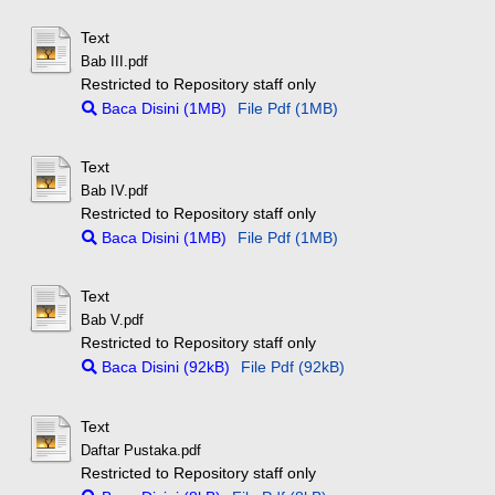
Text
Bab III.pdf
Restricted to Repository staff only
Baca Disini (1MB)
File Pdf (1MB)
Text
Bab IV.pdf
Restricted to Repository staff only
Baca Disini (1MB)
File Pdf (1MB)
Text
Bab V.pdf
Restricted to Repository staff only
Baca Disini (92kB)
File Pdf (92kB)
Text
Daftar Pustaka.pdf
Restricted to Repository staff only