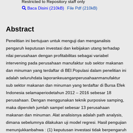
Restricted to Repository staff only
Baca Disini (210kB)
File Pdf (210kB)
Abstract
Penelitian ini bertujuan untuk menguji dan menganalisis
pengaruh keputusan investasi dan kebijakan utang terhadap
nilai perusahaan dengan profitabilitas sebagai variabel
intervening pada perusahaan manufaktur sub sektor makanan
dan minuman yang terdaftar di BEI.Populasi dalam penelitian ini
adalah seluruhdata laporankeuanganperusahaanmanufaktur
sub sektor makanan dan minuman yang terdaftar di Bursa Efek
Indonesia selamaperiodetahun 2012 – 2016 sebesar 18
perusahaan. Dengan menggunakan teknik purposive samping,
maka diperoleh jumlah sampel sebesar 13 perusahaan
makanan dan minuman. Alat analisisnya adalah path analysis,
dimana sebelumnya dilakukan uji model regresi.
Hasil pengujian
menunjukkanbahwa : (1) keputusan investasi tidak berpengaruh