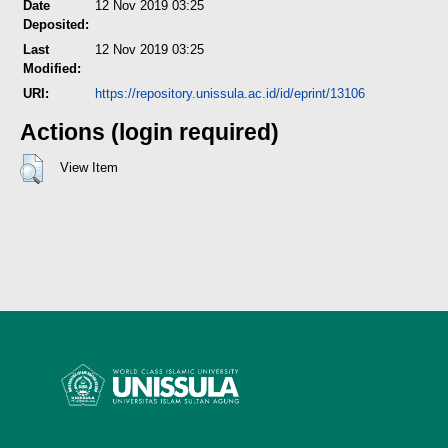
Date
12 Nov 2019 03:25
Deposited:
Last
12 Nov 2019 03:25
Modified:
URI:
https://repository.unissula.ac.id/id/eprint/13106
Actions (login required)
View Item