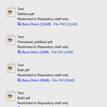
Text
Daftarisi.pdf
Restricted to Repository staff only
Baca Disini (111kB)
File Pdf (111kB)
Text
Pernyataan_publikasi.pdf
Restricted to Repository staff only
Baca Disini (1MB)
File Pdf (1MB)
Text
BabI.pdf
Restricted to Repository staff only
Baca Disini (96kB)
File Pdf (96kB)
Text
BabII.pdf
Restricted to Repository staff only