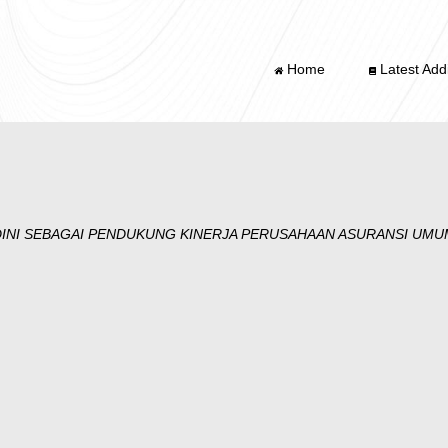
Home
Latest Addi
INI SEBAGAI PENDUKUNG KINERJA PERUSAHAAN ASURANSI UMUM