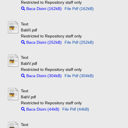
Restricted to Repository staff only
Baca Disini (162kB)
File Pdf (162kB)
Text
BabIII.pdf
Restricted to Repository staff only
Baca Disini (252kB)
File Pdf (252kB)
Text
BabIV.pdf
Restricted to Repository staff only
Baca Disini (304kB)
File Pdf (304kB)
Text
BabV.pdf
Restricted to Repository staff only
Baca Disini (44kB)
File Pdf (44kB)
Text