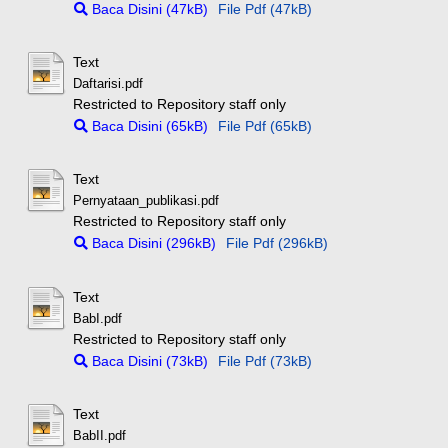
Baca Disini (47kB)
File Pdf (47kB)
Text
Daftarisi.pdf
Restricted to Repository staff only
Baca Disini (65kB)
File Pdf (65kB)
Text
Pernyataan_publikasi.pdf
Restricted to Repository staff only
Baca Disini (296kB)
File Pdf (296kB)
Text
BabI.pdf
Restricted to Repository staff only
Baca Disini (73kB)
File Pdf (73kB)
Text
BabII.pdf