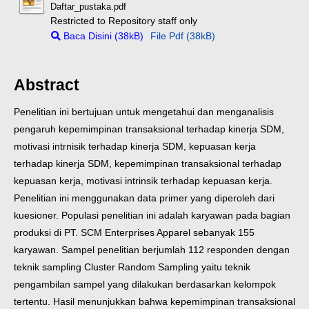
Daftar_pustaka.pdf
Restricted to Repository staff only
Baca Disini (38kB)
File Pdf (38kB)
Abstract
Penelitian ini bertujuan untuk mengetahui dan menganalisis
pengaruh kepemimpinan transaksional terhadap kinerja SDM,
motivasi intrnisik terhadap kinerja SDM, kepuasan kerja
terhadap kinerja SDM, kepemimpinan transaksional terhadap
kepuasan kerja, motivasi intrinsik terhadap kepuasan kerja.
Penelitian ini menggunakan data primer yang diperoleh dari
kuesioner. Populasi penelitian ini adalah karyawan pada bagian
produksi di PT. SCM Enterprises Apparel sebanyak 155
karyawan. Sampel penelitian berjumlah 112 responden dengan
teknik sampling Cluster Random Sampling yaitu teknik
pengambilan sampel yang dilakukan berdasarkan kelompok
tertentu. Hasil menunjukkan bahwa kepemimpinan transaksional