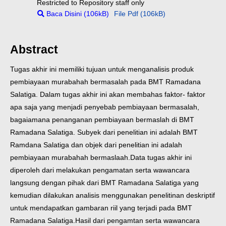
Restricted to Repository staff only
Baca Disini (106kB)
File Pdf (106kB)
Abstract
Tugas akhir ini memiliki tujuan untuk menganalisis produk
pembiayaan murabahah bermasalah pada BMT Ramadana
Salatiga. Dalam tugas akhir ini akan membahas faktor- faktor
apa saja yang menjadi penyebab pembiayaan bermasalah,
bagaiamana penanganan pembiayaan bermaslah di BMT
Ramadana Salatiga. Subyek dari penelitian ini adalah BMT
Ramdana Salatiga dan objek dari penelitian ini adalah
pembiayaan murabahah bermaslaah.
Data tugas akhir ini
diperoleh dari melakukan pengamatan serta wawancara
langsung dengan pihak dari BMT Ramadana Salatiga yang
kemudian dilakukan analisis menggunakan penelitinan deskriptif
untuk mendapatkan gambaran riil yang terjadi pada BMT
Ramadana Salatiga.Hasil dari pengamtan serta wawancara