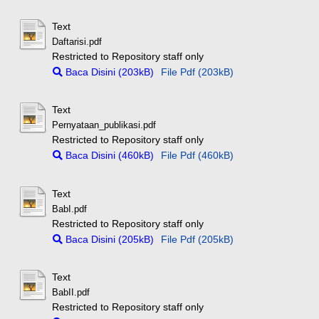
Text
Daftarisi.pdf
Restricted to Repository staff only
Baca Disini (203kB)
File Pdf (203kB)
Text
Pernyataan_publikasi.pdf
Restricted to Repository staff only
Baca Disini (460kB)
File Pdf (460kB)
Text
BabI.pdf
Restricted to Repository staff only
Baca Disini (205kB)
File Pdf (205kB)
Text
BabII.pdf
Restricted to Repository staff only