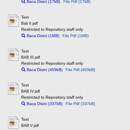
Baca Disini (17kB)
File Pdf (17kB)
Text
Bab II.pdf
Restricted to Repository staff only
Baca Disini (1MB)
File Pdf (1MB)
Text
BAB III.pdf
Restricted to Repository staff only
Baca Disini (459kB)
File Pdf (459kB)
Text
BAB IV.pdf
Restricted to Repository staff only
Baca Disini (337kB)
File Pdf (337kB)
Text
BAB V.pdf