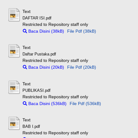
Text
DAFTAR ISI.pdf
Restricted to Repository staff only
Baca Disini (38kB)
File Pdf (38kB)
Text
Daftar Pustaka.pdf
Restricted to Repository staff only
Baca Disini (20kB)
File Pdf (20kB)
Text
PUBLIKASI.pdf
Restricted to Repository staff only
Baca Disini (536kB)
File Pdf (536kB)
Text
BAB I.pdf
Restricted to Repository staff only