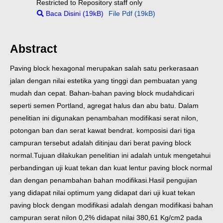
Restricted to Repository staff only
Baca Disini (19kB)
File Pdf (19kB)
Abstract
Paving block hexagonal merupakan salah satu perkerasaan
jalan dengan nilai estetika yang tinggi dan pembuatan yang
mudah dan cepat. Bahan-bahan paving block mudah
dicari
seperti semen Portland, agregat halus dan abu batu. Dalam
penelitian ini digunakan penambahan modifikasi serat nilon,
potongan ban dan serat kawat bendrat. komposisi dari tiga
campuran tersebut adalah ditinjau dari berat paving block
normal.
Tujuan dilakukan penelitian ini adalah untuk mengetahui
perbandingan uji kuat tekan dan kuat lentur paving block normal
dan dengan penambahan bahan modifikasi.
Hasil pengujian
yang didapat nilai optimum yang didapat dari uji kuat tekan
paving block dengan modifikasi adalah dengan modifikasi bahan
campuran serat nilon 0,2%
didapat nilai 380,61 Kg/cm2 pada