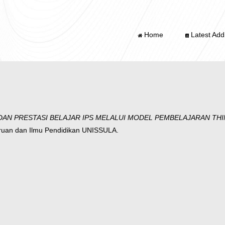
Home
Latest Addi
AN PRESTASI BELAJAR IPS MELALUI MODEL PEMBELAJARAN THINK
ruan dan Ilmu Pendidikan UNISSULA.