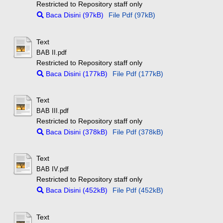
Restricted to Repository staff only
Baca Disini (97kB)
File Pdf (97kB)
Text
BAB II.pdf
Restricted to Repository staff only
Baca Disini (177kB)
File Pdf (177kB)
Text
BAB III.pdf
Restricted to Repository staff only
Baca Disini (378kB)
File Pdf (378kB)
Text
BAB IV.pdf
Restricted to Repository staff only
Baca Disini (452kB)
File Pdf (452kB)
Text