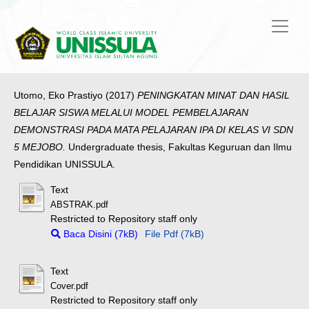
Utomo, Eko Prastiyo
(2017)
PENINGKATAN MINAT DAN HASIL
BELAJAR SISWA MELALUI MODEL PEMBELAJARAN
DEMONSTRASI PADA MATA PELAJARAN IPA DI KELAS VI SDN
5 MEJOBO.
Undergraduate thesis, Fakultas Keguruan dan Ilmu
Pendidikan UNISSULA.
Text
ABSTRAK.pdf
Restricted to Repository staff only
Baca Disini (7kB)
File Pdf (7kB)
Text
Cover.pdf
Restricted to Repository staff only