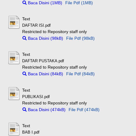
Baca Disini (1MB)
File Pdf (1MB)
Text
DAFTAR ISI.pdf
Restricted to Repository staff only
Baca Disini (98kB)
File Pdf (98kB)
Text
DAFTAR PUSTAKA.pdf
Restricted to Repository staff only
Baca Disini (84kB)
File Pdf (84kB)
Text
PUBLIKASI.pdf
Restricted to Repository staff only
Baca Disini (474kB)
File Pdf (474kB)
Text
BAB I.pdf