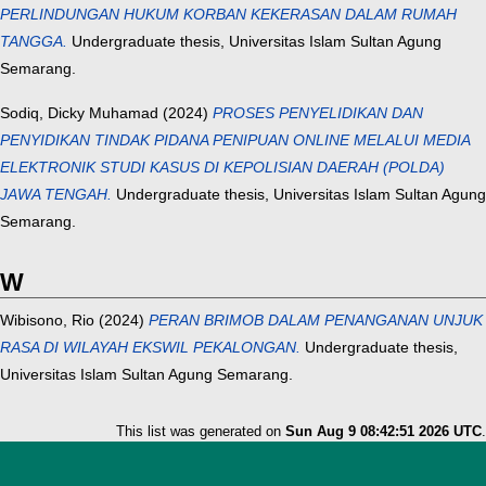
PERLINDUNGAN HUKUM KORBAN KEKERASAN DALAM RUMAH
TANGGA.
Undergraduate thesis, Universitas Islam Sultan Agung
Semarang.
Sodiq, Dicky Muhamad
(2024)
PROSES PENYELIDIKAN DAN
PENYIDIKAN TINDAK PIDANA PENIPUAN ONLINE MELALUI MEDIA
ELEKTRONIK STUDI KASUS DI KEPOLISIAN DAERAH (POLDA)
JAWA TENGAH.
Undergraduate thesis, Universitas Islam Sultan Agung
Semarang.
W
Wibisono, Rio
(2024)
PERAN BRIMOB DALAM PENANGANAN UNJUK
RASA DI WILAYAH EKSWIL PEKALONGAN.
Undergraduate thesis,
Universitas Islam Sultan Agung Semarang.
This list was generated on
Sun Aug 9 08:42:51 2026 UTC
.