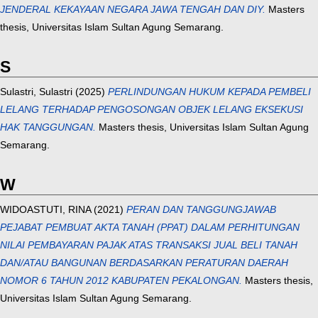
JENDERAL KEKAYAAN NEGARA JAWA TENGAH DAN DIY.
Masters
thesis, Universitas Islam Sultan Agung Semarang.
S
Sulastri, Sulastri
(2025)
PERLINDUNGAN HUKUM KEPADA PEMBELI
LELANG TERHADAP PENGOSONGAN OBJEK LELANG EKSEKUSI
HAK TANGGUNGAN.
Masters thesis, Universitas Islam Sultan Agung
Semarang.
W
WIDOASTUTI, RINA
(2021)
PERAN DAN TANGGUNGJAWAB
PEJABAT PEMBUAT AKTA TANAH (PPAT) DALAM PERHITUNGAN
NILAI PEMBAYARAN PAJAK ATAS TRANSAKSI JUAL BELI TANAH
DAN/ATAU BANGUNAN BERDASARKAN PERATURAN DAERAH
NOMOR 6 TAHUN 2012 KABUPATEN PEKALONGAN.
Masters thesis,
Universitas Islam Sultan Agung Semarang.