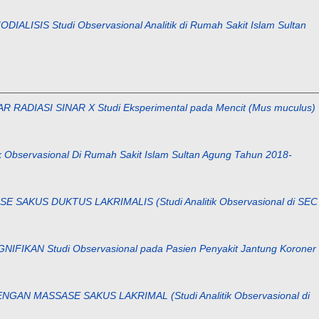
 Studi Observasional Analitik di Rumah Sakit Islam Sultan
IASI SINAR X Studi Eksperimental pada Mencit (Mus muculus)
ervasional Di Rumah Sakit Islam Sultan Agung Tahun 2018-
S DUKTUS LAKRIMALIS (Studi Analitik Observasional di SEC
 Studi Observasional pada Pasien Penyakit Jantung Koroner
MASSASE SAKUS LAKRIMAL (Studi Analitik Observasional di