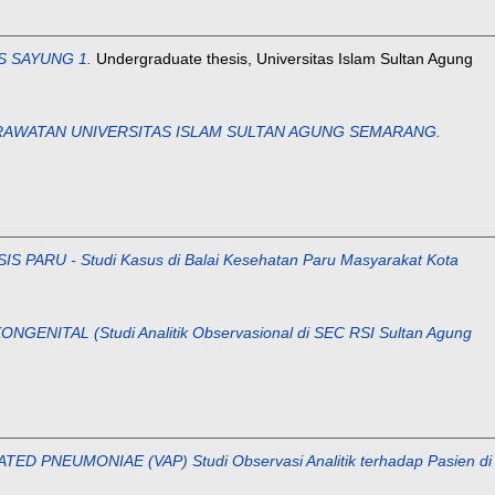
S SAYUNG 1.
Undergraduate thesis, Universitas Islam Sultan Agung
RAWATAN UNIVERSITAS ISLAM SULTAN AGUNG SEMARANG.
 - Studi Kasus di Balai Kesehatan Paru Masyarakat Kota
L (Studi Analitik Observasional di SEC RSI Sultan Agung
EUMONIAE (VAP) Studi Observasi Analitik terhadap Pasien di