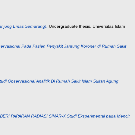
anjung Emas Semarang).
Undergraduate thesis, Universitas Islam
nal Pada Pasien Penyakit Jantung Koroner di Rumah Sakit
ervasional Analitik Di Rumah Sakit Islam Sultan Agung
PAPARAN RADIASI SINAR-X Studi Eksperimental pada Mencit