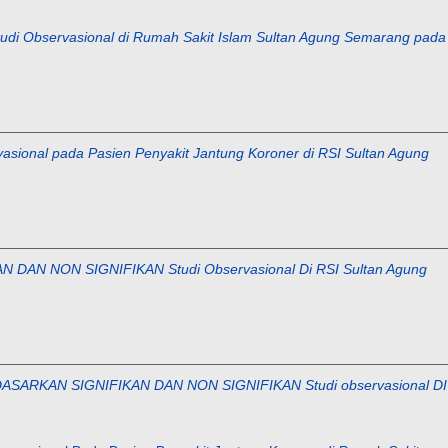
ervasional di Rumah Sakit Islam Sultan Agung Semarang pada
 pada Pasien Penyakit Jantung Koroner di RSI Sultan Agung
N NON SIGNIFIKAN Studi Observasional Di RSI Sultan Agung
ARKAN SIGNIFIKAN DAN NON SIGNIFIKAN Studi observasional DI