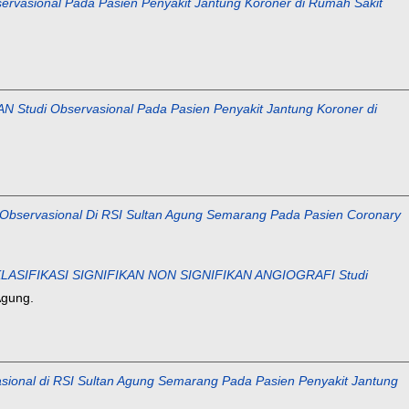
nal Pada Pasien Penyakit Jantung Koroner di Rumah Sakit
 Observasional Pada Pasien Penyakit Jantung Koroner di
asional Di RSI Sultan Agung Semarang Pada Pasien Coronary
SIFIKASI SIGNIFIKAN NON SIGNIFIKAN ANGIOGRAFI Studi
Agung.
 di RSI Sultan Agung Semarang Pada Pasien Penyakit Jantung