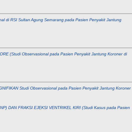
i RSI Sultan Agung Semarang pada Pasien Penyakit Jantung
di Observasional pada Pasien Penyakit Jantung Koroner di
 Studi Observasional pada Pasien Penyakit Jantung Koroner
DAN FRAKSI EJEKSI VENTRIKEL KIRI (Studi Kasus pada Pasien