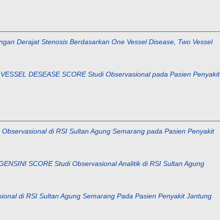
ngan Derajat Stenosis Berdasarkan One Vessel Disease, Two Vessel
EL DESEASE SCORE Studi Observasional pada Pasien Penyakit
asional di RSI Sultan Agung Semarang pada Pasien Penyakit
I SCORE Studi Observasional Analitik di RSI Sultan Agung
 di RSI Sultan Agung Semarang Pada Pasien Penyakit Jantung