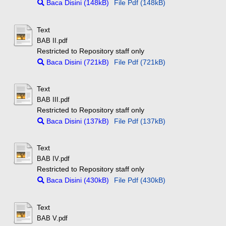
Baca Disini (148kB)
File Pdf (148kB)
Text
BAB II.pdf
Restricted to Repository staff only
Baca Disini (721kB)
File Pdf (721kB)
Text
BAB III.pdf
Restricted to Repository staff only
Baca Disini (137kB)
File Pdf (137kB)
Text
BAB IV.pdf
Restricted to Repository staff only
Baca Disini (430kB)
File Pdf (430kB)
Text
BAB V.pdf