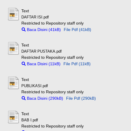
Text
DAFTAR ISI.pdf
Restricted to Repository staff only
Baca Disini (41kB)
File Pdf (41kB)
Text
DAFTAR PUSTAKA.pdf
Restricted to Repository staff only
Baca Disini (11kB)
File Pdf (11kB)
Text
PUBLIKASI.pdf
Restricted to Repository staff only
Baca Disini (290kB)
File Pdf (290kB)
Text
BAB I.pdf
Restricted to Repository staff only