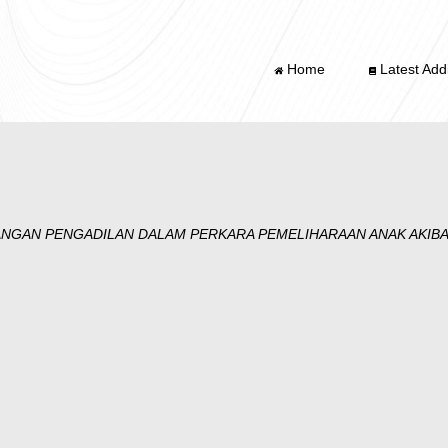
Home
Latest Addi
GAN PENGADILAN DALAM PERKARA PEMELIHARAAN ANAK AKIBAT