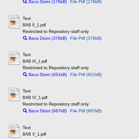
Baca Disini (176kB)
File Pdf (176kB)
Text
BAB II_1.pdf
Restricted to Repository staff only
Baca Disini (376kB)
File Pdf (376kB)
Text
BAB III_1.pdf
Restricted to Repository staff only
Baca Disini (651kB)
File Pdf (651kB)
Text
BAB IV_1.pdf
Restricted to Repository staff only
Baca Disini (687kB)
File Pdf (687kB)
Text
BAB V_1.pdf