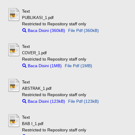
Text
PUBLIKASI_1.pdf
Restricted to Repository staff only
Baca Disini (360kB)
File Pdf (360kB)
Text
COVER_1.pdf
Restricted to Repository staff only
Baca Disini (1MB)
File Pdf (1MB)
Text
ABSTRAK_1.pdf
Restricted to Repository staff only
Baca Disini (123kB)
File Pdf (123kB)
Text
BAB I_1.pdf
Restricted to Repository staff only