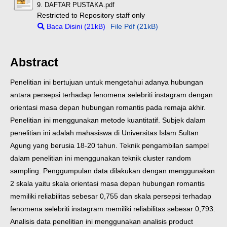
9. DAFTAR PUSTAKA.pdf
Restricted to Repository staff only
Baca Disini (21kB)
File Pdf (21kB)
Abstract
Penelitian ini bertujuan untuk mengetahui adanya hubungan
antara persepsi terhadap fenomena selebriti instagram dengan
orientasi masa depan hubungan romantis pada remaja akhir.
Penelitian ini menggunakan metode kuantitatif. Subjek dalam
penelitian ini adalah mahasiswa di Universitas Islam Sultan
Agung yang berusia 18-20 tahun. Teknik pengambilan sampel
dalam penelitian ini menggunakan teknik cluster random
sampling. Penggumpulan data dilakukan dengan menggunakan
2 skala yaitu skala orientasi masa depan hubungan romantis
memiliki reliabilitas sebesar 0,755 dan skala persepsi terhadap
fenomena selebriti instagram memiliki reliabilitas sebesar 0,793.
Analisis data penelitian ini menggunakan analisis product