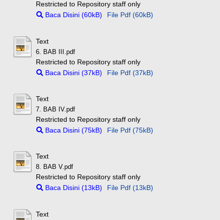
Restricted to Repository staff only
Baca Disini (60kB)
File Pdf (60kB)
Text
6. BAB III.pdf
Restricted to Repository staff only
Baca Disini (37kB)
File Pdf (37kB)
Text
7. BAB IV.pdf
Restricted to Repository staff only
Baca Disini (75kB)
File Pdf (75kB)
Text
8. BAB V.pdf
Restricted to Repository staff only
Baca Disini (13kB)
File Pdf (13kB)
Text