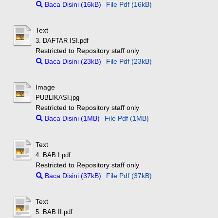
Baca Disini (16kB)
File Pdf (16kB)
Text
3. DAFTAR ISI.pdf
Restricted to Repository staff only
Baca Disini (23kB)
File Pdf (23kB)
Image
PUBLIKASI.jpg
Restricted to Repository staff only
Baca Disini (1MB)
File Pdf (1MB)
Text
4. BAB I.pdf
Restricted to Repository staff only
Baca Disini (37kB)
File Pdf (37kB)
Text
5. BAB II.pdf