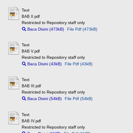
Text
BAB II.pdf
Restricted to Repository staff only
Baca Disini (473kB)
File Pdf (473kB)
Text
BAB V.pdf
Restricted to Repository staff only
Baca Disini (43kB)
File Pdf (43kB)
Text
BAB III.pdf
Restricted to Repository staff only
Baca Disini (54kB)
File Pdf (54kB)
Text
BAB IV.pdf
Restricted to Repository staff only