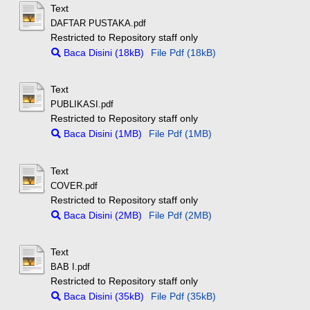
Text
DAFTAR PUSTAKA.pdf
Restricted to Repository staff only
Baca Disini (18kB)
File Pdf (18kB)
Text
PUBLIKASI.pdf
Restricted to Repository staff only
Baca Disini (1MB)
File Pdf (1MB)
Text
COVER.pdf
Restricted to Repository staff only
Baca Disini (2MB)
File Pdf (2MB)
Text
BAB I.pdf
Restricted to Repository staff only
Baca Disini (35kB)
File Pdf (35kB)