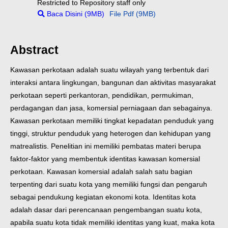
Restricted to Repository staff only
Baca Disini (9MB)
File Pdf (9MB)
Abstract
Kawasan perkotaan adalah suatu wilayah yang terbentuk dari
interaksi antara lingkungan, bangunan dan aktivitas masyarakat
perkotaan seperti perkantoran, pendidikan, permukiman,
perdagangan dan jasa, komersial perniagaan dan sebagainya.
Kawasan perkotaan memiliki tingkat kepadatan penduduk yang
tinggi, struktur penduduk yang heterogen dan kehidupan yang
matrealistis. Penelitian ini memiliki pembatas materi berupa
faktor-faktor yang membentuk identitas kawasan komersial
perkotaan. Kawasan komersial adalah salah satu bagian
terpenting dari suatu kota yang memiliki fungsi dan pengaruh
sebagai pendukung kegiatan ekonomi kota. Identitas kota
adalah dasar dari perencanaan pengembangan suatu kota,
apabila suatu kota tidak memiliki identitas yang kuat, maka kota