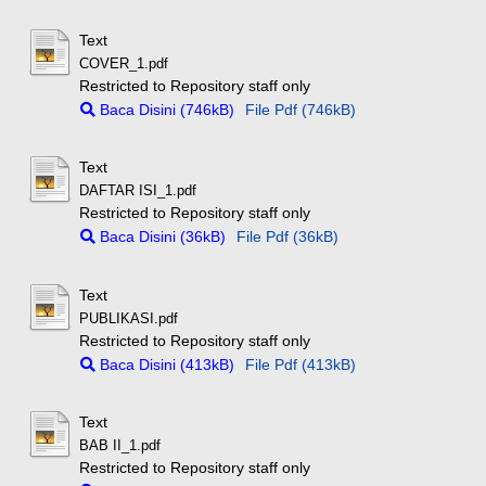
Text
COVER_1.pdf
Restricted to Repository staff only
Baca Disini (746kB)
File Pdf (746kB)
Text
DAFTAR ISI_1.pdf
Restricted to Repository staff only
Baca Disini (36kB)
File Pdf (36kB)
Text
PUBLIKASI.pdf
Restricted to Repository staff only
Baca Disini (413kB)
File Pdf (413kB)
Text
BAB II_1.pdf
Restricted to Repository staff only