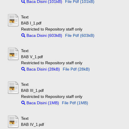
Baca Disini (101kB)
File Pdf (101kB)
Text
BAB I_1.pdf
Restricted to Repository staff only
Baca Disini (603kB)
File Pdf (603kB)
Text
BAB V_1.pdf
Restricted to Repository staff only
Baca Disini (28kB)
File Pdf (28kB)
Text
BAB III_1.pdf
Restricted to Repository staff only
Baca Disini (1MB)
File Pdf (1MB)
Text
BAB IV_1.pdf