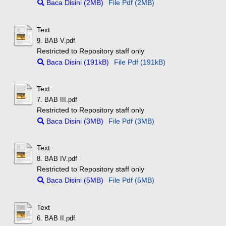
Baca Disini (2MB)
File Pdf (2MB)
Text
9. BAB V.pdf
Restricted to Repository staff only
Baca Disini (191kB)
File Pdf (191kB)
Text
7. BAB III.pdf
Restricted to Repository staff only
Baca Disini (3MB)
File Pdf (3MB)
Text
8. BAB IV.pdf
Restricted to Repository staff only
Baca Disini (5MB)
File Pdf (5MB)
Text
6. BAB II.pdf