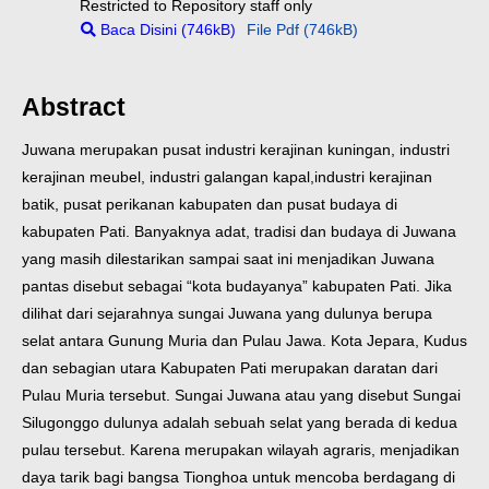
Restricted to Repository staff only
Baca Disini (746kB)
File Pdf (746kB)
Abstract
Juwana merupakan pusat industri kerajinan kuningan, industri
kerajinan meubel, industri galangan kapal,industri kerajinan
batik, pusat perikanan kabupaten dan pusat budaya di
kabupaten Pati. Banyaknya adat, tradisi dan budaya di Juwana
yang masih dilestarikan sampai saat ini menjadikan Juwana
pantas disebut sebagai “kota budayanya” kabupaten Pati. Jika
dilihat dari sejarahnya sungai Juwana yang dulunya berupa
selat antara Gunung Muria dan Pulau Jawa. Kota Jepara, Kudus
dan sebagian utara Kabupaten Pati merupakan daratan dari
Pulau Muria tersebut. Sungai Juwana atau yang disebut Sungai
Silugonggo dulunya adalah sebuah selat yang berada di kedua
pulau tersebut. Karena merupakan wilayah agraris, menjadikan
daya tarik bagi bangsa Tionghoa untuk mencoba berdagang di