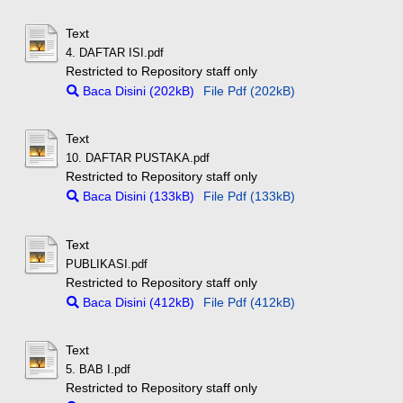
Text
4. DAFTAR ISI.pdf
Restricted to Repository staff only
Baca Disini (202kB)
File Pdf (202kB)
Text
10. DAFTAR PUSTAKA.pdf
Restricted to Repository staff only
Baca Disini (133kB)
File Pdf (133kB)
Text
PUBLIKASI.pdf
Restricted to Repository staff only
Baca Disini (412kB)
File Pdf (412kB)
Text
5. BAB I.pdf
Restricted to Repository staff only