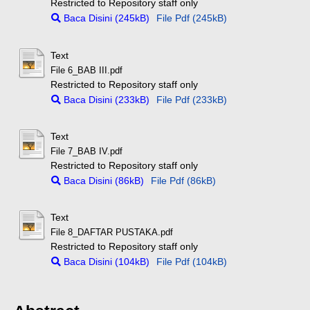
Restricted to Repository staff only
Baca Disini (245kB)
File Pdf (245kB)
Text
File 6_BAB III.pdf
Restricted to Repository staff only
Baca Disini (233kB)
File Pdf (233kB)
Text
File 7_BAB IV.pdf
Restricted to Repository staff only
Baca Disini (86kB)
File Pdf (86kB)
Text
File 8_DAFTAR PUSTAKA.pdf
Restricted to Repository staff only
Baca Disini (104kB)
File Pdf (104kB)