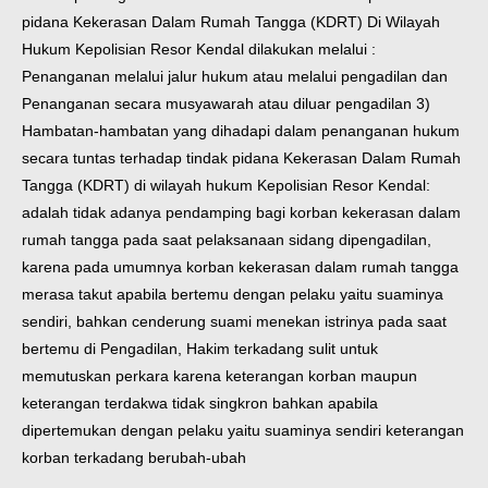
pidana Kekerasan Dalam Rumah Tangga (KDRT) Di Wilayah
Hukum Kepolisian Resor Kendal dilakukan melalui :
Penanganan melalui jalur hukum atau melalui pengadilan dan
Penanganan secara musyawarah atau diluar pengadilan 3)
Hambatan-hambatan yang dihadapi dalam penanganan hukum
secara tuntas terhadap tindak pidana Kekerasan Dalam Rumah
Tangga (KDRT) di wilayah hukum Kepolisian Resor Kendal:
adalah tidak adanya pendamping bagi korban kekerasan dalam
rumah tangga pada saat pelaksanaan sidang dipengadilan,
karena pada umumnya korban kekerasan dalam rumah tangga
merasa takut apabila bertemu dengan pelaku yaitu suaminya
sendiri, bahkan cenderung suami menekan istrinya pada saat
bertemu di Pengadilan, Hakim terkadang sulit untuk
memutuskan perkara karena keterangan korban maupun
keterangan terdakwa tidak singkron bahkan apabila
dipertemukan dengan pelaku yaitu suaminya sendiri keterangan
korban terkadang berubah-ubah