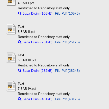
4 BAB I.pdf
Restricted to Repository staff only
Baca Disini (105kB)
File Pdf (105kB)
Text
5 BAB II.pdf
Restricted to Repository staff only
Baca Disini (251kB)
File Pdf (251kB)
Text
6 BAB III.pdf
Restricted to Repository staff only
Baca Disini (282kB)
File Pdf (282kB)
Text
7 BAB IV.pdf
Restricted to Repository staff only
Baca Disini (431kB)
File Pdf (431kB)