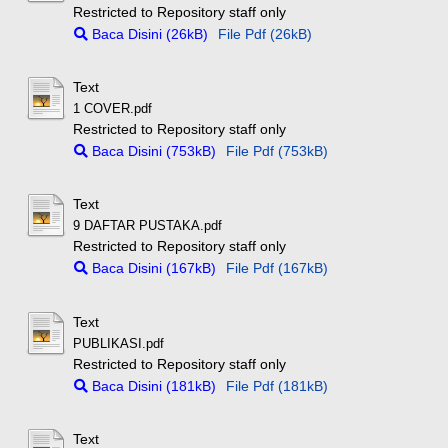
Restricted to Repository staff only
Baca Disini (26kB)
File Pdf (26kB)
Text
1 COVER.pdf
Restricted to Repository staff only
Baca Disini (753kB)
File Pdf (753kB)
Text
9 DAFTAR PUSTAKA.pdf
Restricted to Repository staff only
Baca Disini (167kB)
File Pdf (167kB)
Text
PUBLIKASI.pdf
Restricted to Repository staff only
Baca Disini (181kB)
File Pdf (181kB)
Text