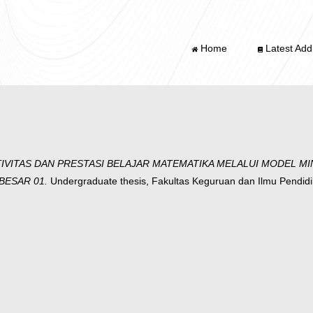
Home
Latest Addi
IVITAS DAN PRESTASI BELAJAR MATEMATIKA MELALUI MODEL M
BESAR 01.
Undergraduate thesis, Fakultas Keguruan dan Ilmu Pendi