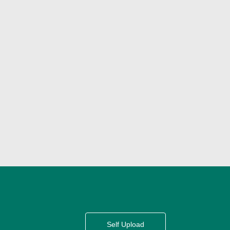
Self Upload