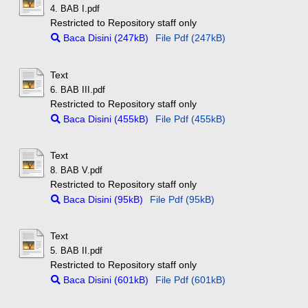
4. BAB I.pdf
Restricted to Repository staff only
Baca Disini (247kB)
File Pdf (247kB)
Text
6. BAB III.pdf
Restricted to Repository staff only
Baca Disini (455kB)
File Pdf (455kB)
Text
8. BAB V.pdf
Restricted to Repository staff only
Baca Disini (95kB)
File Pdf (95kB)
Text
5. BAB II.pdf
Restricted to Repository staff only
Baca Disini (601kB)
File Pdf (601kB)