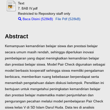
Text
7. BAB IV.pdf
Restricted to Repository staff only
Baca Disini (528kB)
File Pdf (528kB)
Abstract
Kemampuan kemandirian belajar siswa dan prestasi belajar
secara umum masih rendah, sehingga diperlukan inovasi
pembelajaran yang dapat meningkatkan kemandirian belajar
dan prestasi belajar siswa. Model Pair Check digunakan sebagai
model berbasis kooperatif sehingga siswa memiliki pengalaman
berbicara, memberikan ruang kebebasan berpendapat serta
menambah pengetahuan dalam diskusi kelompok. Penelitian ini
bertujuan untuk mengetahui peningkatan kemandirian belajar
dan prestasi belajar matematika materi penjumlahan dan
pengurangan pecahan melalui model pembelajaran Pair Check
siswa kelas V di SD Islam Darul Huda. Data tes di analisis