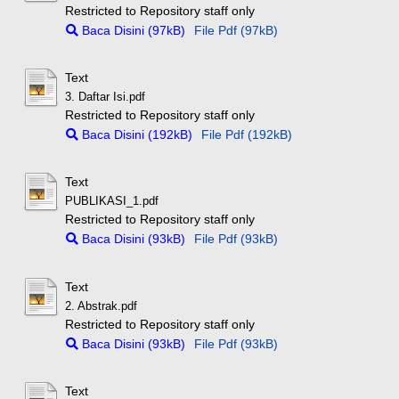
Restricted to Repository staff only
Baca Disini (97kB)
File Pdf (97kB)
Text
3. Daftar Isi.pdf
Restricted to Repository staff only
Baca Disini (192kB)
File Pdf (192kB)
Text
PUBLIKASI_1.pdf
Restricted to Repository staff only
Baca Disini (93kB)
File Pdf (93kB)
Text
2. Abstrak.pdf
Restricted to Repository staff only
Baca Disini (93kB)
File Pdf (93kB)
Text