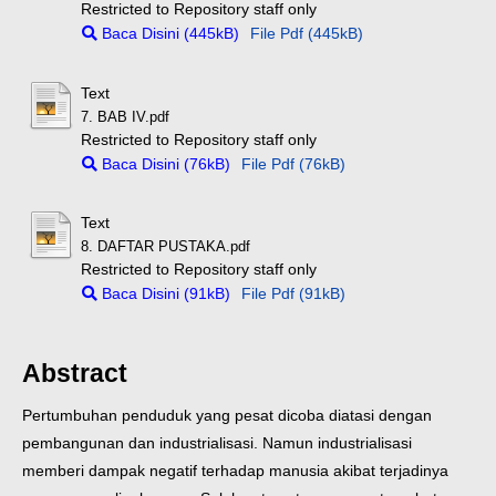
Restricted to Repository staff only
Baca Disini (445kB)
File Pdf (445kB)
Text
7. BAB IV.pdf
Restricted to Repository staff only
Baca Disini (76kB)
File Pdf (76kB)
Text
8. DAFTAR PUSTAKA.pdf
Restricted to Repository staff only
Baca Disini (91kB)
File Pdf (91kB)
Abstract
Pertumbuhan penduduk yang pesat dicoba diatasi dengan
pembangunan dan industrialisasi. Namun industrialisasi
memberi dampak negatif terhadap manusia akibat terjadinya