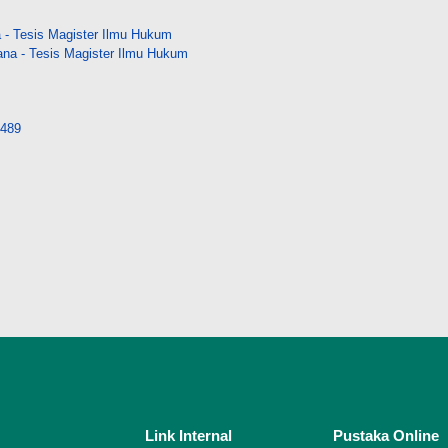
- Tesis Magister Ilmu Hukum
na - Tesis Magister Ilmu Hukum
9489
Link Internal
Pustaka Online