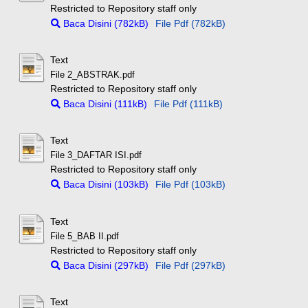
Restricted to Repository staff only
Baca Disini (782kB)
File Pdf (782kB)
Text
File 2_ABSTRAK.pdf
Restricted to Repository staff only
Baca Disini (111kB)
File Pdf (111kB)
Text
File 3_DAFTAR ISI.pdf
Restricted to Repository staff only
Baca Disini (103kB)
File Pdf (103kB)
Text
File 5_BAB II.pdf
Restricted to Repository staff only
Baca Disini (297kB)
File Pdf (297kB)
Text