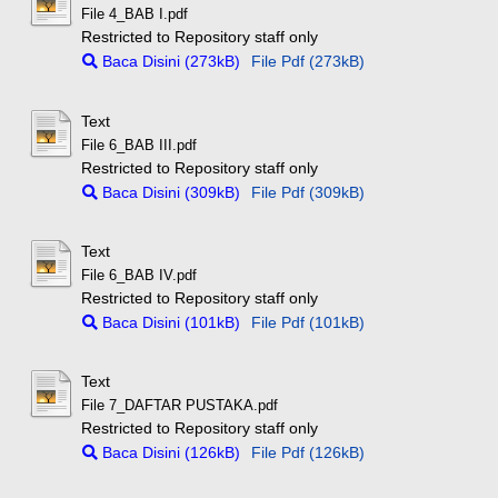
File 4_BAB I.pdf
Restricted to Repository staff only
Baca Disini (273kB)
File Pdf (273kB)
Text
File 6_BAB III.pdf
Restricted to Repository staff only
Baca Disini (309kB)
File Pdf (309kB)
Text
File 6_BAB IV.pdf
Restricted to Repository staff only
Baca Disini (101kB)
File Pdf (101kB)
Text
File 7_DAFTAR PUSTAKA.pdf
Restricted to Repository staff only
Baca Disini (126kB)
File Pdf (126kB)