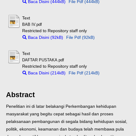
Baca Disini (444kB)
File Pdf (444kB)
Text
BAB IV.pdf
Restricted to Repository staff only
Baca Disini (92kB)
File Pdf (92kB)
Text
DAFTAR PUSTAKA.pdf
Restricted to Repository staff only
Baca Disini (214kB)
File Pdf (214kB)
Abstract
Penelitian ini di latar belakangi Perkembangan kehidupan
masyarakat yang begitu cepat sebagai hasil dan proses
pelaksanaan pembangunan di segala bidang kehidupan sosial,
politik, ekonomi, keamanan dan budaya telah membawa pula