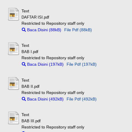
Text
DAFTAR ISI.pdf
Restricted to Repository staff only
Baca Disini (88kB)
File Pdf (88kB)
Text
BAB I.pdf
Restricted to Repository staff only
Baca Disini (197kB)
File Pdf (197kB)
Text
BAB II.pdf
Restricted to Repository staff only
Baca Disini (492kB)
File Pdf (492kB)
Text
BAB III.pdf
Restricted to Repository staff only