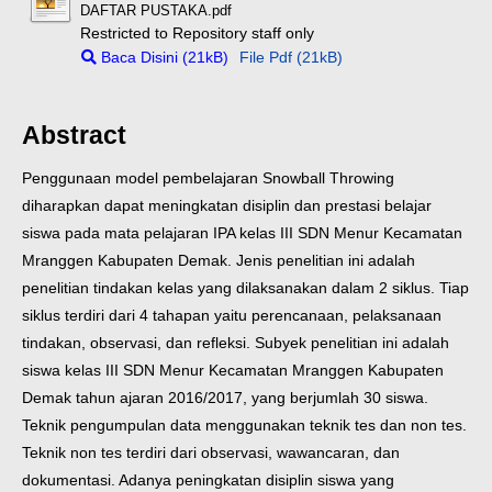
DAFTAR PUSTAKA.pdf
Restricted to Repository staff only
Baca Disini (21kB)
File Pdf (21kB)
Abstract
Penggunaan model pembelajaran Snowball Throwing
diharapkan dapat meningkatan disiplin dan prestasi belajar
siswa pada mata pelajaran IPA kelas III SDN Menur Kecamatan
Mranggen Kabupaten Demak. Jenis penelitian ini adalah
penelitian tindakan kelas yang dilaksanakan dalam 2 siklus. Tiap
siklus terdiri dari 4 tahapan yaitu perencanaan, pelaksanaan
tindakan, observasi, dan refleksi. Subyek penelitian ini adalah
siswa kelas III SDN Menur Kecamatan Mranggen Kabupaten
Demak tahun ajaran 2016/2017, yang berjumlah 30 siswa.
Teknik pengumpulan data menggunakan teknik tes dan non tes.
Teknik non tes terdiri dari observasi, wawancaran, dan
dokumentasi. Adanya peningkatan disiplin siswa yang