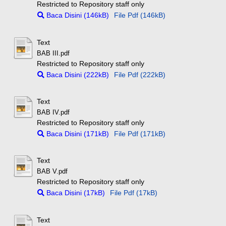
Restricted to Repository staff only
Baca Disini (146kB)
File Pdf (146kB)
Text
BAB III.pdf
Restricted to Repository staff only
Baca Disini (222kB)
File Pdf (222kB)
Text
BAB IV.pdf
Restricted to Repository staff only
Baca Disini (171kB)
File Pdf (171kB)
Text
BAB V.pdf
Restricted to Repository staff only
Baca Disini (17kB)
File Pdf (17kB)
Text