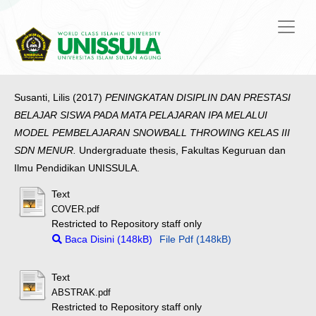
Susanti, Lilis
(2017)
PENINGKATAN DISIPLIN DAN PRESTASI
BELAJAR SISWA PADA MATA PELAJARAN IPA MELALUI
MODEL PEMBELAJARAN SNOWBALL THROWING KELAS III
SDN MENUR.
Undergraduate thesis, Fakultas Keguruan dan
Ilmu Pendidikan UNISSULA.
Text
COVER.pdf
Restricted to Repository staff only
Baca Disini (148kB)
File Pdf (148kB)
Text
ABSTRAK.pdf
Restricted to Repository staff only