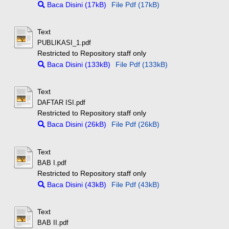
Baca Disini (17kB)
File Pdf (17kB)
Text
PUBLIKASI_1.pdf
Restricted to Repository staff only
Baca Disini (133kB)
File Pdf (133kB)
Text
DAFTAR ISI.pdf
Restricted to Repository staff only
Baca Disini (26kB)
File Pdf (26kB)
Text
BAB I.pdf
Restricted to Repository staff only
Baca Disini (43kB)
File Pdf (43kB)
Text
BAB II.pdf