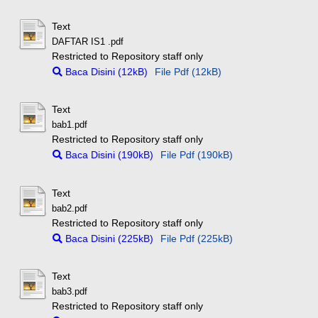
Text
DAFTAR IS1 .pdf
Restricted to Repository staff only
Baca Disini (12kB)
File Pdf (12kB)
Text
bab1.pdf
Restricted to Repository staff only
Baca Disini (190kB)
File Pdf (190kB)
Text
bab2.pdf
Restricted to Repository staff only
Baca Disini (225kB)
File Pdf (225kB)
Text
bab3.pdf
Restricted to Repository staff only