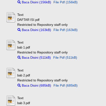
Baca Disini (156kB)
File Pdf (156kB)
Text
DAFTAR ISI.pdf
Restricted to Repository staff only
Baca Disini (163kB)
File Pdf (163kB)
Text
bab 1.pdf
Restricted to Repository staff only
Baca Disini (511kB)
File Pdf (511kB)
Text
bab 2.pdf
Restricted to Repository staff only
Baca Disini (685kB)
File Pdf (685kB)
Text
bab 3.pdf