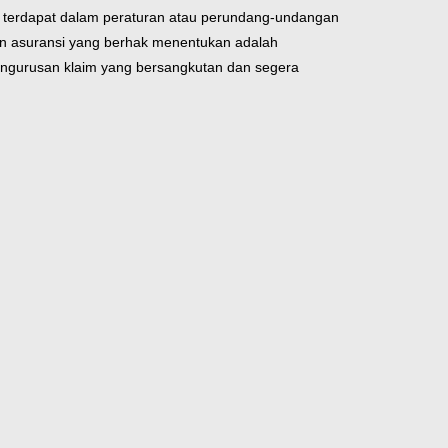
 terdapat dalam peraturan atau perundang-undangan
ian asuransi yang berhak menentukan adalah
ngurusan klaim yang bersangkutan dan segera