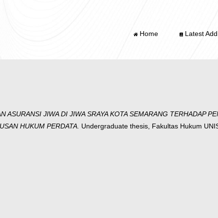
Home
Latest Addi
N ASURANSI JIWA DI JIWA SRAYA KOTA SEMARANG TERHADAP P
USAN HUKUM PERDATA.
Undergraduate thesis, Fakultas Hukum UN