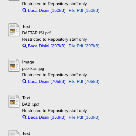
Restricted to Repository staff only
Baca Disini (150kB)
File Pdf (150kB)
Text
DAFTAR ISI.pdf
Restricted to Repository staff only
Baca Disini (297kB)
File Pdf (297kB)
Image
publikasi.jpg
Restricted to Repository staff only
Baca Disini (705kB)
File Pdf (705kB)
Text
BAB I.pdf
Restricted to Repository staff only
Baca Disini (353kB)
File Pdf (353kB)
Text