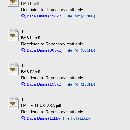
BAB II.pdf
Restricted to Repository staff only
Baca Disini (494kB)
File Pdf (494kB)
Text
BAB III.pdf
Restricted to Repository staff only
Baca Disini (306kB)
File Pdf (306kB)
Text
BAB IV.pdf
Restricted to Repository staff only
Baca Disini (159kB)
File Pdf (159kB)
Text
DAFTAR PUSTAKA.pdf
Restricted to Repository staff only
Baca Disini (11kB)
File Pdf (11kB)