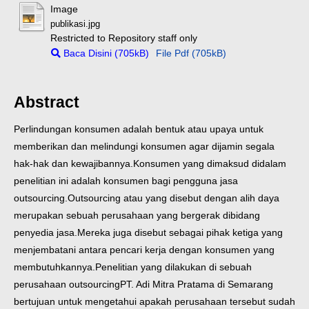
Image
publikasi.jpg
Restricted to Repository staff only
Baca Disini (705kB)
File Pdf (705kB)
Abstract
Perlindungan konsumen adalah bentuk atau upaya untuk
memberikan dan melindungi konsumen agar dijamin segala
hak-hak dan kewajibannya.Konsumen yang dimaksud didalam
penelitian ini adalah konsumen bagi pengguna jasa
outsourcing.Outsourcing atau yang disebut dengan alih daya
merupakan sebuah perusahaan yang bergerak dibidang
penyedia jasa.Mereka juga disebut sebagai pihak ketiga yang
menjembatani antara pencari kerja dengan konsumen yang
membutuhkannya.
Penelitian yang dilakukan di sebuah
perusahaan outsourcingPT. Adi Mitra Pratama di Semarang
bertujuan untuk mengetahui apakah perusahaan tersebut sudah