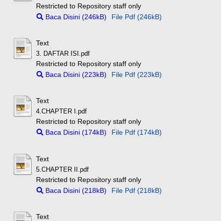
Restricted to Repository staff only
Baca Disini (246kB)
File Pdf (246kB)
Text
3. DAFTAR ISI.pdf
Restricted to Repository staff only
Baca Disini (223kB)
File Pdf (223kB)
Text
4.CHAPTER I.pdf
Restricted to Repository staff only
Baca Disini (174kB)
File Pdf (174kB)
Text
5.CHAPTER II.pdf
Restricted to Repository staff only
Baca Disini (218kB)
File Pdf (218kB)
Text