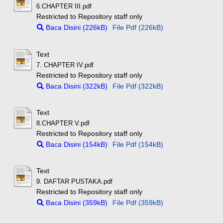
6.CHAPTER III.pdf
Restricted to Repository staff only
Baca Disini (226kB)
File Pdf (226kB)
Text
7. CHAPTER IV.pdf
Restricted to Repository staff only
Baca Disini (322kB)
File Pdf (322kB)
Text
8.CHAPTER V.pdf
Restricted to Repository staff only
Baca Disini (154kB)
File Pdf (154kB)
Text
9. DAFTAR PUSTAKA.pdf
Restricted to Repository staff only
Baca Disini (359kB)
File Pdf (359kB)