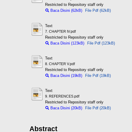
Restricted to Repository staff only
Baca Disini (62kB)
File Pdf (62kB)
Text
7. CHAPTER IV.pdf
Restricted to Repository staff only
Baca Disini (123kB)
File Pdf (123kB)
Text
8. CHAPTER V.pdf
Restricted to Repository staff only
Baca Disini (19kB)
File Pdf (19kB)
Text
9. REFERENCES.pdf
Restricted to Repository staff only
Baca Disini (20kB)
File Pdf (20kB)
Abstract